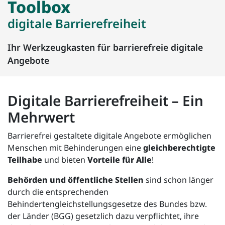
Toolbox
digitale Barrierefreiheit
Ihr Werkzeugkasten für barrierefreie digitale
Angebote
Digitale Barrierefreiheit – Ein
Mehrwert
Barrierefrei gestaltete digitale Angebote ermöglichen
Menschen mit Behinderungen eine
gleichberechtigte
Teilhabe
und bieten
Vorteile für Alle
!
Behörden und öffentliche Stellen
sind schon länger
durch die entsprechenden
Behindertengleichstellungsgesetze des Bundes bzw.
der Länder (BGG) gesetzlich dazu verpflichtet, ihre