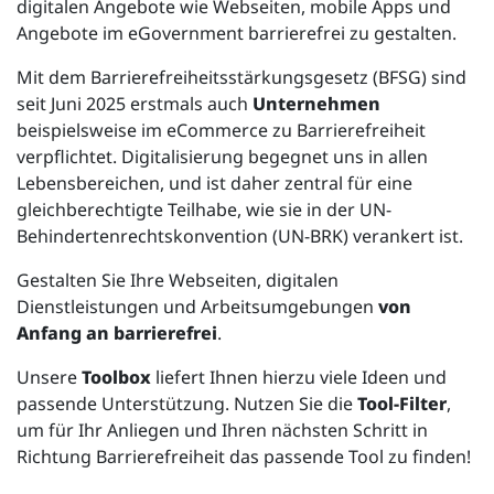
digitalen Angebote wie Webseiten, mobile Apps und
Angebote im eGovernment barrierefrei zu gestalten.
Mit dem Barrierefreiheitsstärkungsgesetz (BFSG) sind
seit Juni 2025 erstmals auch
Unternehmen
beispielsweise im eCommerce zu Barrierefreiheit
verpflichtet. Digitalisierung begegnet uns in allen
Lebensbereichen, und ist daher zentral für eine
gleichberechtigte Teilhabe, wie sie in der UN-
Behindertenrechtskonvention (UN-BRK) verankert ist.
Gestalten Sie Ihre Webseiten, digitalen
Dienstleistungen und Arbeitsumgebungen
von
Anfang an barrierefrei
.
Unsere
Toolbox
liefert Ihnen hierzu viele Ideen und
passende Unterstützung. Nutzen Sie die
Tool-Filter
,
um für Ihr Anliegen und Ihren nächsten Schritt in
Richtung Barrierefreiheit das passende Tool zu finden!