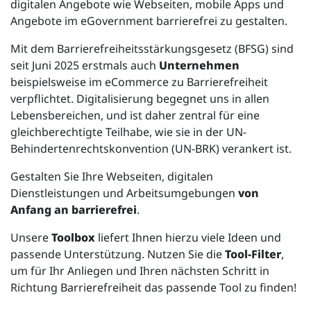
digitalen Angebote wie Webseiten, mobile Apps und
Angebote im eGovernment barrierefrei zu gestalten.
Mit dem Barrierefreiheitsstärkungsgesetz (BFSG) sind
seit Juni 2025 erstmals auch
Unternehmen
beispielsweise im eCommerce zu Barrierefreiheit
verpflichtet. Digitalisierung begegnet uns in allen
Lebensbereichen, und ist daher zentral für eine
gleichberechtigte Teilhabe, wie sie in der UN-
Behindertenrechtskonvention (UN-BRK) verankert ist.
Gestalten Sie Ihre Webseiten, digitalen
Dienstleistungen und Arbeitsumgebungen
von
Anfang an barrierefrei
.
Unsere
Toolbox
liefert Ihnen hierzu viele Ideen und
passende Unterstützung. Nutzen Sie die
Tool-Filter
,
um für Ihr Anliegen und Ihren nächsten Schritt in
Richtung Barrierefreiheit das passende Tool zu finden!