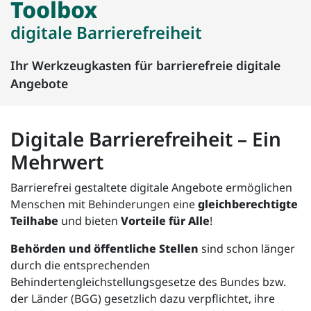
Toolbox
digitale Barrierefreiheit
Ihr Werkzeugkasten für barrierefreie digitale
Angebote
Digitale Barrierefreiheit – Ein
Mehrwert
Barrierefrei gestaltete digitale Angebote ermöglichen
Menschen mit Behinderungen eine
gleichberechtigte
Teilhabe
und bieten
Vorteile für Alle
!
Behörden und öffentliche Stellen
sind schon länger
durch die entsprechenden
Behindertengleichstellungsgesetze des Bundes bzw.
der Länder (BGG) gesetzlich dazu verpflichtet, ihre