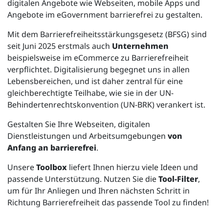
digitalen Angebote wie Webseiten, mobile Apps und
Angebote im eGovernment barrierefrei zu gestalten.
Mit dem Barrierefreiheitsstärkungsgesetz (BFSG) sind
seit Juni 2025 erstmals auch
Unternehmen
beispielsweise im eCommerce zu Barrierefreiheit
verpflichtet. Digitalisierung begegnet uns in allen
Lebensbereichen, und ist daher zentral für eine
gleichberechtigte Teilhabe, wie sie in der UN-
Behindertenrechtskonvention (UN-BRK) verankert ist.
Gestalten Sie Ihre Webseiten, digitalen
Dienstleistungen und Arbeitsumgebungen
von
Anfang an barrierefrei
.
Unsere
Toolbox
liefert Ihnen hierzu viele Ideen und
passende Unterstützung. Nutzen Sie die
Tool-Filter
,
um für Ihr Anliegen und Ihren nächsten Schritt in
Richtung Barrierefreiheit das passende Tool zu finden!