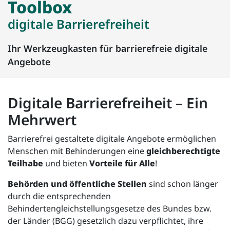
Toolbox
digitale Barrierefreiheit
Ihr Werkzeugkasten für barrierefreie digitale
Angebote
Digitale Barrierefreiheit – Ein
Mehrwert
Barrierefrei gestaltete digitale Angebote ermöglichen
Menschen mit Behinderungen eine
gleichberechtigte
Teilhabe
und bieten
Vorteile für Alle
!
Behörden und öffentliche Stellen
sind schon länger
durch die entsprechenden
Behindertengleichstellungsgesetze des Bundes bzw.
der Länder (BGG) gesetzlich dazu verpflichtet, ihre