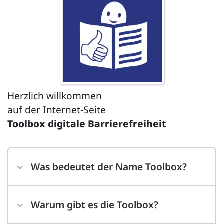
Herzlich willkommen
auf der Internet-Seite
Toolbox
digitale Barrierefreiheit
Was bedeutet der Name Toolbox?
Warum gibt es die
Toolbox
?