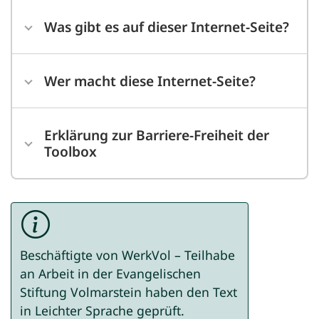
Was gibt es auf dieser Internet-Seite?
Wer macht diese Internet-Seite?
Erklärung zur Barriere-Freiheit der
Toolbox
Beschäftigte von WerkVol – Teilhabe
an Arbeit in der Evangelischen
Stiftung Volmarstein haben den Text
in Leichter Sprache geprüft.