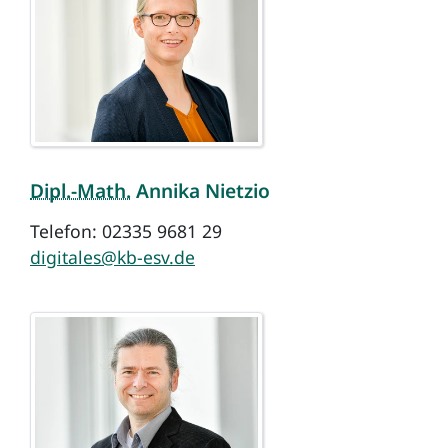
Dipl.-Math.
Annika Nietzio
Telefon: 02335 9681 29
digitales@kb-esv.de