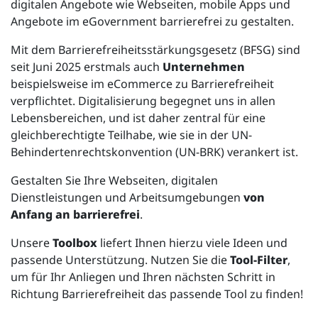
digitalen Angebote wie Webseiten, mobile Apps und
Angebote im eGovernment barrierefrei zu gestalten.
Mit dem Barrierefreiheitsstärkungsgesetz (BFSG) sind
seit Juni 2025 erstmals auch
Unternehmen
beispielsweise im eCommerce zu Barrierefreiheit
verpflichtet. Digitalisierung begegnet uns in allen
Lebensbereichen, und ist daher zentral für eine
gleichberechtigte Teilhabe, wie sie in der UN-
Behindertenrechtskonvention (UN-BRK) verankert ist.
Gestalten Sie Ihre Webseiten, digitalen
Dienstleistungen und Arbeitsumgebungen
von
Anfang an barrierefrei
.
Unsere
Toolbox
liefert Ihnen hierzu viele Ideen und
passende Unterstützung. Nutzen Sie die
Tool-Filter
,
um für Ihr Anliegen und Ihren nächsten Schritt in
Richtung Barrierefreiheit das passende Tool zu finden!