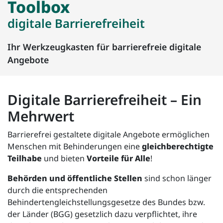
Toolbox
digitale Barrierefreiheit
Ihr Werkzeugkasten für barrierefreie digitale
Angebote
Digitale Barrierefreiheit – Ein
Mehrwert
Barrierefrei gestaltete digitale Angebote ermöglichen
Menschen mit Behinderungen eine
gleichberechtigte
Teilhabe
und bieten
Vorteile für Alle
!
Behörden und öffentliche Stellen
sind schon länger
durch die entsprechenden
Behindertengleichstellungsgesetze des Bundes bzw.
der Länder (BGG) gesetzlich dazu verpflichtet, ihre