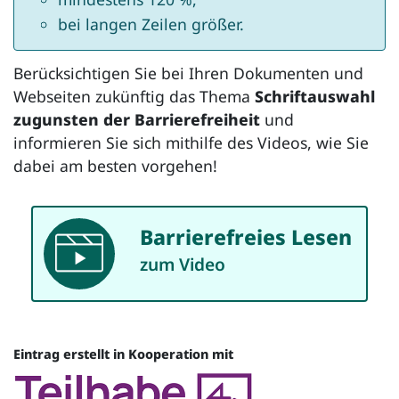
bei langen Zeilen größer.
Berücksichtigen Sie bei Ihren Dokumenten und
Webseiten zukünftig das Thema
Schriftauswahl
zugunsten der Barrierefreiheit
und
informieren Sie sich mithilfe des Videos, wie Sie
dabei am besten vorgehen!
Barrierefreies Lesen
Video
zum Video
Eintrag erstellt in Kooperation mit
Quelle