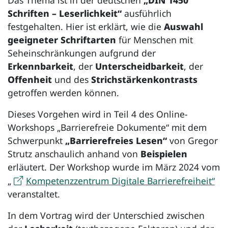
Schriften – Leserlichkeit“
ausführlich
festgehalten. Hier ist erklärt, wie die
Auswahl
geeigneter Schriftarten
für Menschen mit
Seheinschränkungen aufgrund der
Erkennbarkeit
, der
Unterscheidbarkeit
, der
Offenheit
und des
Strichstärkenkontrasts
getroffen werden können.
Dieses Vorgehen wird in Teil 4 des Online-
Workshops „Barrierefreie Dokumente“ mit dem
Schwerpunkt
„Barrierefreies Lesen“
von Gregor
Strutz anschaulich anhand von
Beispielen
erläutert. Der Workshop wurde im März 2024 vom
„
Kompetenzzentrum Digitale Barrierefreiheit“
veranstaltet.
In dem Vortrag wird der Unterschied zwischen