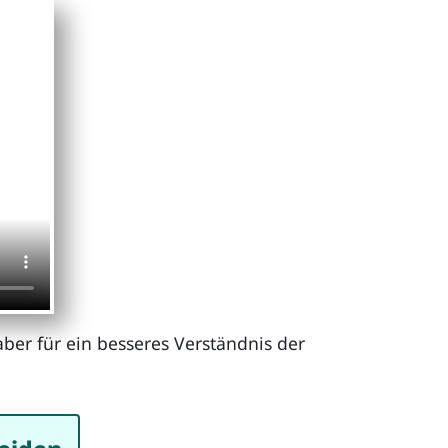
aber für ein besseres Verständnis der