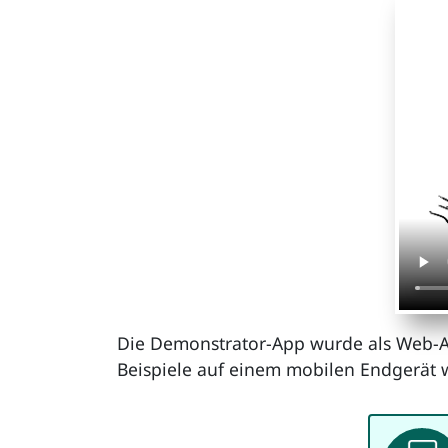
Die Demonstrator-App wurde als Web-App 
Beispiele auf einem mobilen Endgerät 