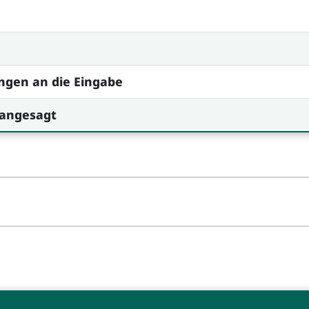
ngen an die Eingabe
 angesagt