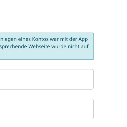
nlegen eines Kontos war mit der App
tsprechende Webseite wurde nicht auf