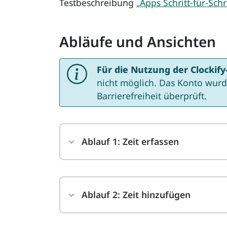
Testbeschreibung
„Apps Schritt-für-Schr
Abläufe und Ansichten
Für die Nutzung der Clockify
nicht möglich. Das Konto wurd
Barrierefreiheit überprüft.
Ablauf 1: Zeit erfassen
Ablauf 2: Zeit hinzufügen