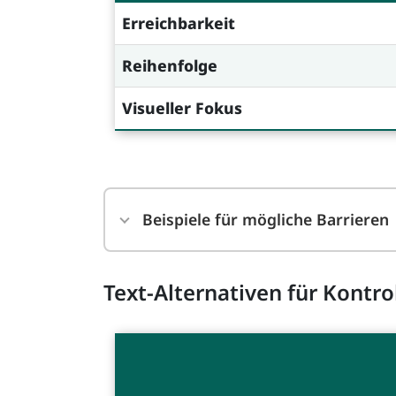
Erreichbarkeit
Reihenfolge
Visueller Fokus
Beispiele für mögliche Barrieren
Text-Alternativen für Kontr