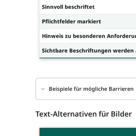
Sinnvoll beschriftet
Pflichtfelder markiert
Hinweis zu besonderen Anforderu
Sichtbare Beschriftungen werden
Beispiele für mögliche Barrieren
Text-Alternativen für Bilder