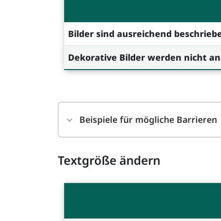
Bilder sind ausreichend beschriebe
Dekorative Bilder werden nicht a
Beispiele für mögliche Barrieren
Textgröße ändern