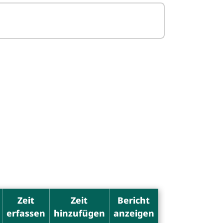
Zeit
Zeit
Bericht
erfassen
hinzufügen
anzeigen