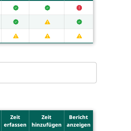
Zeit
Zeit
Bericht
erfassen
hinzufügen
anzeigen