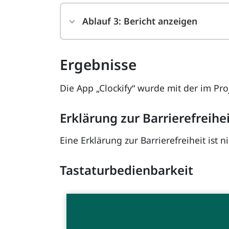
Ablauf 3: Bericht anzeigen
Ergebnisse
Die App „Clockify“ wurde mit der im Pr
Erklärung zur Barrierefreihe
Eine Erklärung zur Barrierefreiheit ist n
Tastaturbedienbarkeit