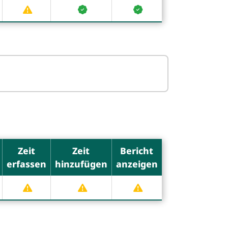
Zeit
Zeit
Bericht
erfassen
hinzufügen
anzeigen