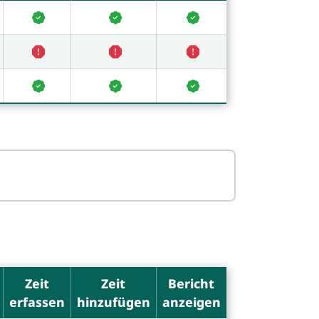
Zeit
Zeit
Bericht
erfassen
hinzufügen
anzeigen