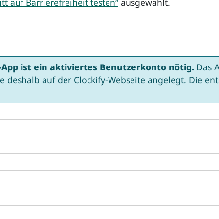
itt auf Barrierefreiheit testen“
ausgewählt.
-App ist ein aktiviertes Benutzerkonto nötig.
Das A
e deshalb auf der Clockify-Webseite angelegt. Die en