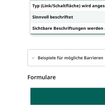
Typ (Link/Schaltfläche) wird ange
Sinnvoll beschriftet
Sichtbare Beschriftungen werden
Beispiele für mögliche Barrieren
Formulare