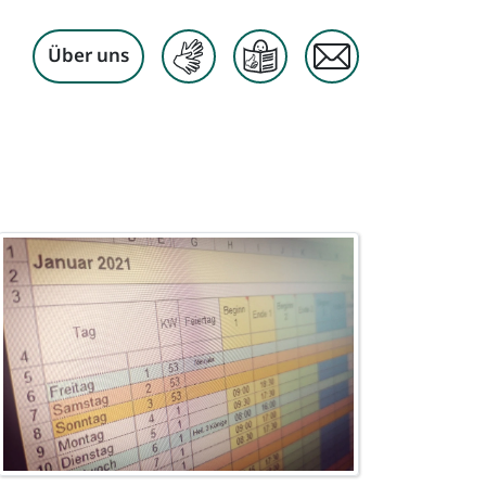
Über uns