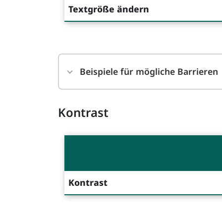
Textgröße ändern
Beispiele für mögliche Barrieren
Kontrast
Kontrast