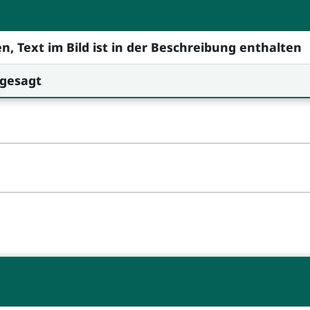
n, Text im Bild ist in der Beschreibung enthalten
ngesagt