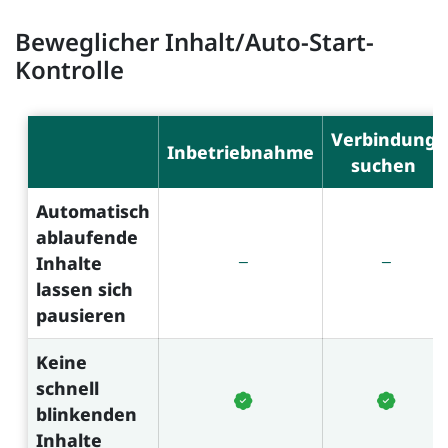
Beweglicher Inhalt/Auto-Start-
Kontrolle
Verbindung
Inbetriebnahme
suchen
Automatisch
ablaufende
Inhalte
lassen sich
pausieren
Keine
schnell
blinkenden
Inhalte