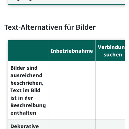
Text-Alternativen für Bilder
Verbindung
Inbetriebnahme
suchen
Bilder sind
ausreichend
beschrieben,
Text im Bild
ist in der
Beschreibung
enthalten
Dekorative