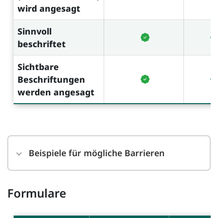
wird angesagt
Sinnvoll
beschriftet
Sichtbare
Beschriftungen
werden angesagt
Beispiele für mögliche Barrieren
Formulare