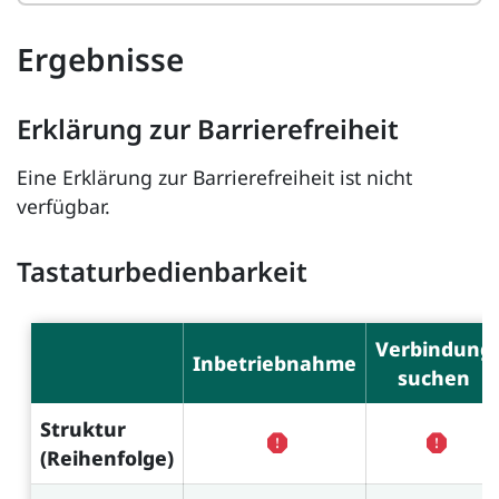
Ergebnisse
Erklärung zur Barrierefreiheit
Eine Erklärung zur Barrierefreiheit ist nicht
verfügbar.
Tastaturbedienbarkeit
Verbindung
Inbetriebnahme
suchen
Struktur
(Reihenfolge)