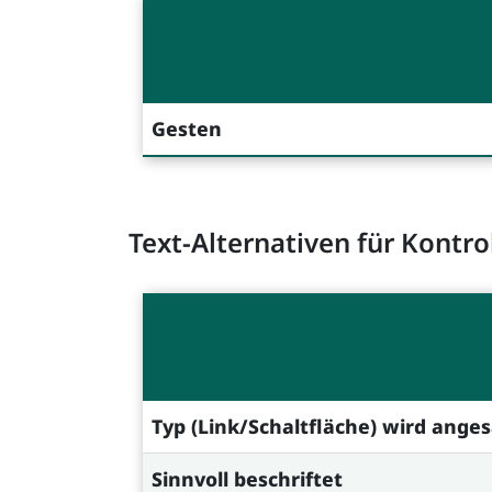
Gesten
Text-Alternativen für Kontr
Typ (Link/Schaltfläche) wird ange
Sinnvoll beschriftet