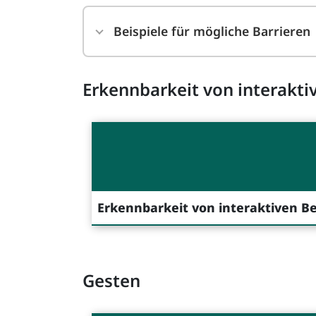
Beispiele für mögliche Barrieren
Erkennbarkeit von interakti
Erkennbarkeit von interaktiven B
Gesten