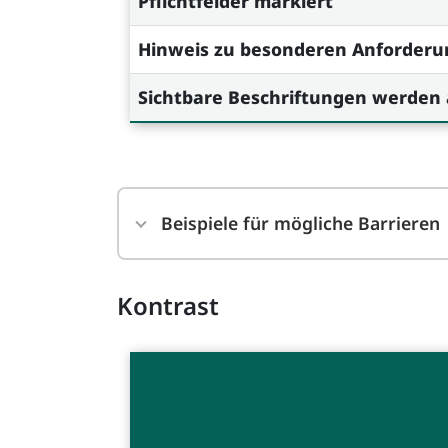
Pflichtfelder markiert
Hinweis zu besonderen Anforderu
Sichtbare Beschriftungen werden
Beispiele für mögliche Barrieren
Kontrast