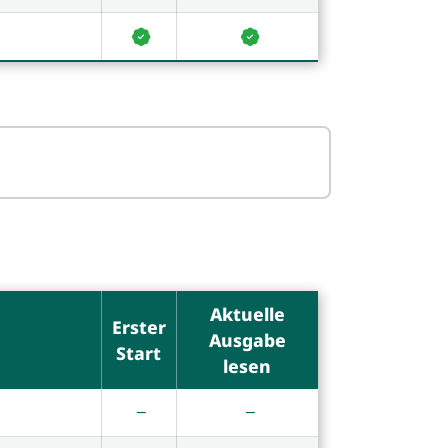
Aktuelle
Erster
Ausgabe
Start
lesen