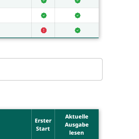
Aktuelle
Erster
Ausgabe
Start
lesen