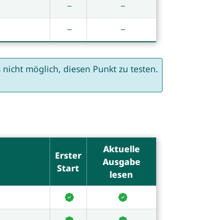
nicht möglich, diesen Punkt zu testen.
Aktuelle
Erster
Ausgabe
Start
lesen