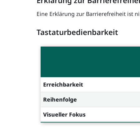
Erklärung zur Barrierefreihe
Eine Erklärung zur Barrierefreiheit ist n
Tastaturbedienbarkeit
Erreichbarkeit
Reihenfolge
Visueller Fokus