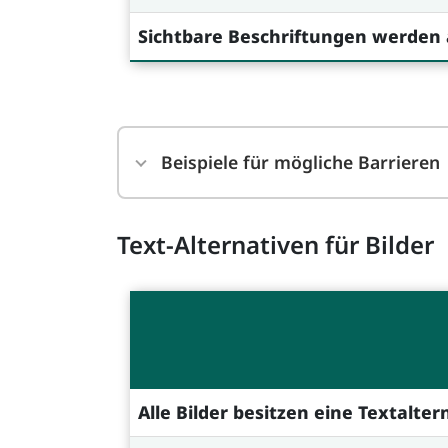
Sichtbare Beschriftungen werden
Beispiele für mögliche Barrieren
Text-Alternativen für Bilder
Alle Bilder besitzen eine Textalter