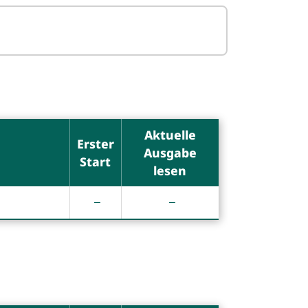
Aktuelle
Erster
Ausgabe
Start
lesen