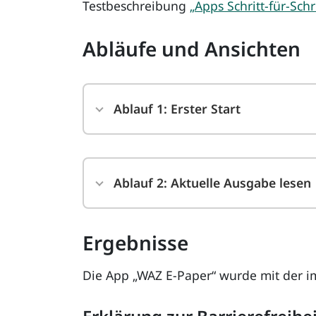
Testbeschreibung
„Apps Schritt-für-Schr
Abläufe und Ansichten
Ablauf 1: Erster Start
Ablauf 2: Aktuelle Ausgabe lesen
Ergebnisse
Die App „WAZ E-Paper“ wurde mit der i