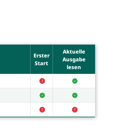
Aktuelle
Erster
Ausgabe
Start
lesen