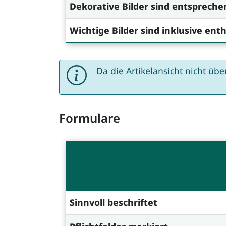
Dekorative Bilder sind entsprech
Wichtige Bilder sind inklusive en
Da die Artikelansicht nicht üb
Formulare
Sinnvoll beschriftet