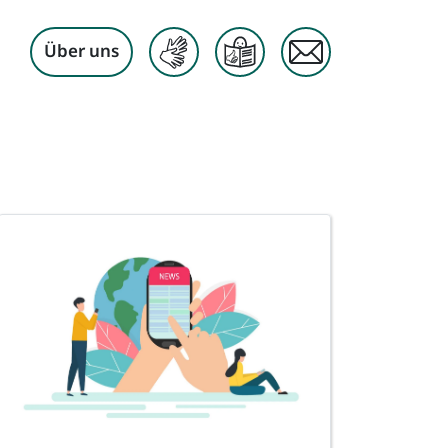
Über uns