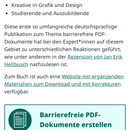
Kreative in Grafik und Design
Studierende und Auszubildende
Diese erste so umfangreiche deutschsprachige
Publikation zum Thema barrierefreie PDF-
Dokumente hat bei den Expert*innen auf diesem
Gebiet zu unterschiedlichen Reaktionen geführt,
wie unter anderem in der
Rezension von Jan Erik
Hellbusch
nachzulesen ist.
Zum Buch ist auch eine
Website mit ergänzenden
Materialien zum Download und mit Korrekturen
verfügbar.
Barrierefreie PDF-
Dokument
Dokumente erstellen