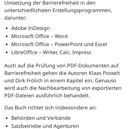
Umsetzung der Barrierefreiheit in den
unterschiedlichsten Erstellungsprogrammen,
darunter:
Adobe InDesign
Microsoft Office – Word
Microsoft Office –
PowerPoint
und
Excel
LibreOffice –
Writer, Calc, Impress
Auch auf die Prüfung von PDF-Dokumenten auf
Barrierefreiheit gehen die Autoren Klaas Posselt
und Dirk Frölich in einem Kapitel ein. Genauso
wird auch die Nachbearbeitung von exportierten
PDF-Dateien ausführlich behandelt.
Das Buch richtet sich insbesondere an:
Behörden und Verbände
Satzbetriebe und Agenturen