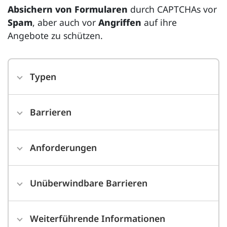
Absichern von Formularen
durch
CAPTCHA
s vor
Spam
, aber auch vor
Angriffen
auf ihre
Angebote zu schützen.
Typen
Barrieren
Anforderungen
Unüberwindbare Barrieren
Weiterführende Informationen