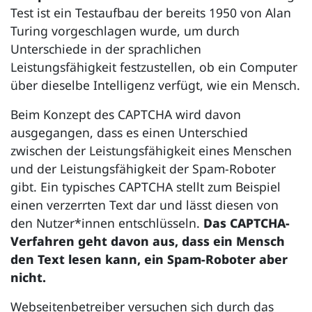
Test ist ein Testaufbau der bereits 1950 von Alan
Turing vorgeschlagen wurde, um durch
Unterschiede in der sprachlichen
Leistungsfähigkeit festzustellen, ob ein Computer
über dieselbe Intelligenz verfügt, wie ein Mensch.
Beim Konzept des
CAPTCHA
wird davon
ausgegangen, dass es einen Unterschied
zwischen der Leistungsfähigkeit eines Menschen
und der Leistungsfähigkeit der Spam-Roboter
gibt. Ein typisches
CAPTCHA
stellt zum Beispiel
einen verzerrten Text dar und lässt diesen von
den Nutzer*innen entschlüsseln.
Das
CAPTCHA
-
Verfahren geht davon aus, dass ein Mensch
den Text lesen kann, ein Spam-Roboter aber
nicht.
Webseitenbetreiber versuchen sich durch das