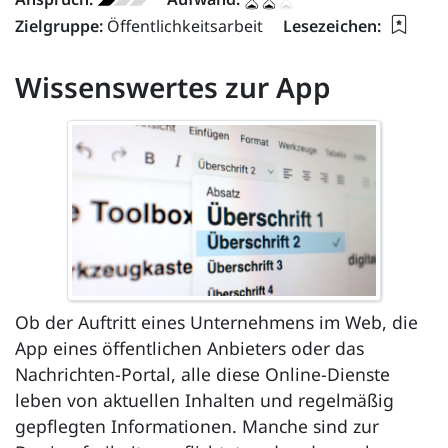
Lesez
Zielgruppe:
Öffentlichkeitsarbeit
Lesezeichen:
Wissenswertes zur App
Ob der Auftritt eines Unternehmens im Web, die
App eines öffentlichen Anbieters oder das
Nachrichten-Portal, alle diese Online-Dienste
leben von aktuellen Inhalten und regelmäßig
gepflegten Informationen. Manche sind zur