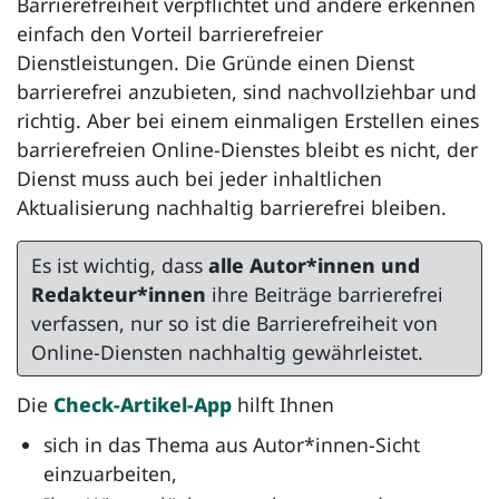
Barrierefreiheit verpflichtet und andere erkennen
einfach den Vorteil barrierefreier
Dienstleistungen. Die Gründe einen Dienst
barrierefrei anzubieten, sind nachvollziehbar und
richtig. Aber bei einem einmaligen Erstellen eines
barrierefreien Online-Dienstes bleibt es nicht, der
Dienst muss auch bei jeder inhaltlichen
Aktualisierung nachhaltig barrierefrei bleiben.
Es ist wichtig, dass
alle Autor*innen und
Redakteur*innen
ihre Beiträge barrierefrei
verfassen, nur so ist die Barrierefreiheit von
Online-Diensten nachhaltig gewährleistet.
Die
Check-Artikel-App
hilft Ihnen
sich in das Thema aus Autor*innen-Sicht
einzuarbeiten,