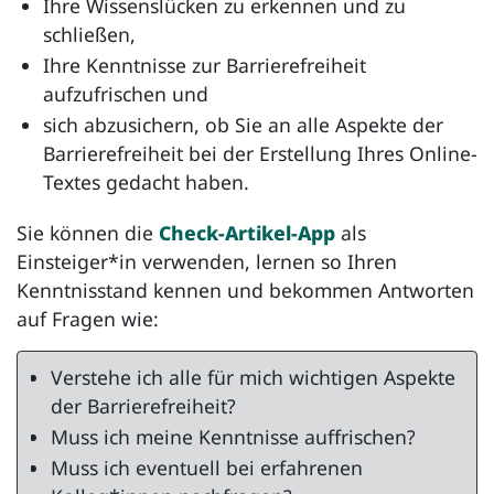
Ihre Wissenslücken zu erkennen und zu
schließen,
Ihre Kenntnisse zur Barrierefreiheit
aufzufrischen und
sich abzusichern, ob Sie an alle Aspekte der
Barrierefreiheit bei der Erstellung Ihres Online-
Textes gedacht haben.
Sie können die
Check-Artikel-App
als
Einsteiger*in verwenden, lernen so Ihren
Kenntnisstand kennen und bekommen Antworten
auf Fragen wie:
Verstehe ich alle für mich wichtigen Aspekte
der Barrierefreiheit?
Muss ich meine Kenntnisse auffrischen?
Muss ich eventuell bei erfahrenen