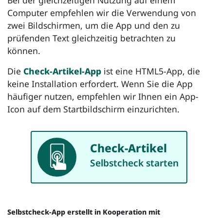
Bei der gleichzeitigen Nutzung auf einem
Computer empfehlen wir die Verwendung von
zwei Bildschirmen, um die App und den zu
prüfenden Text gleichzeitig betrachten zu
können.
Die
Check-Artikel-App
ist eine HTML5-App, die
keine Installation erfordert. Wenn Sie die App
häufiger nutzen, empfehlen wir Ihnen ein App-
Icon auf dem Startbildschirm einzurichten.
Check-Artikel
App
Selbstcheck starten
Selbstcheck-App erstellt in Kooperation mit