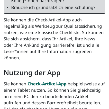
Kolleg*innen nachfragen?
Brauche ich grundsätzlich eine Schulung?
Sie können die Check-Artikel-App auch
regelmäßig als Werkzeug zur Qualitätssicherung
nutzen, wie eine klassische Checkliste. So können
Sie sich absichern, dass Ihr Artikel, Ihre News
oder Ihre Ankündigung barrierefrei ist und alle
Leser*innen auf Ihre Information zugreifen
können.
Nutzung der App
Sie können
Check-Artikel-App
beispielsweise auf
einem Tablet nutzen. So können Sie gleichzeitig
an einem PC den zu beurteilenden Artikel
aufrufen und dessen Barrierefreiheit beurteilen.