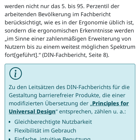
werden nicht nur das 5. bis 95. Perzentil der
arbeitenden Bevölkerung im Fachbericht
berücksichtigt, wie es in der Ergonomie üblich ist,
sondern die ergonomischen Erkenntnisse werden
„im Sinne einer zahlenmäßigen Erweiterung von
Nutzern bis zu einem weitest möglichen Spektrum
fort[geführt].“ (DIN-Fachbericht, Seite 8).
Zu den Leitsätzen des DIN-Fachberichts für die
Gestaltung barrierefreier Produkte, die einer
modifizierten Übersetzung der „
Principles for
Universal Design
“ entsprechen, zählen u. a.:
Gleichberechtigte Nutzbarkeit
Flexibilität im Gebrauch
Einfache, intuitive Benutzung