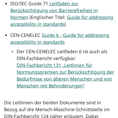
ISO/IEC
Guide
71
Leitfaden zur
Berücksichtigung von Barrierefreiheit in
Normen
(Englischer Titel:
Guide for addressing
accessibility in standards
)
CEN-CENELEC
Guide 6 - Guide for addressing
accessibility in standards
Der CEN-CENELEC Leitfaden 6 ist auch als
DIN-Fachbericht verfügbar:
DIN-Fachbericht 131 „Leitlinien für
Normungsgremien zur Berücksichtigung der
Bedürfnisse von älteren Menschen und von
Menschen mit Behinderungen“
Die Leitlinien der beiden Dokumente sind in
Bezug auf die Mensch-Maschine-Schnittstelle im
DIN-Fachbericht 124 näher erläutert. Dabei