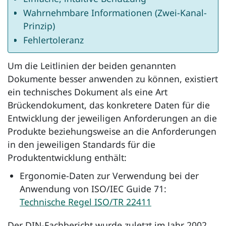
Wahrnehmbare Informationen (Zwei-Kanal-
Prinzip)
Fehlertoleranz
Um die Leitlinien der beiden genannten
Dokumente besser anwenden zu können, existiert
ein technisches Dokument als eine Art
Brückendokument, das konkretere Daten für die
Entwicklung der jeweiligen Anforderungen an die
Produkte beziehungsweise an die Anforderungen
in den jeweiligen Standards für die
Produktentwicklung enthält:
Ergonomie-Daten zur Verwendung bei der
Anwendung von ISO/IEC
Guide
71:
Technische Regel ISO/TR 22411
Der DIN-Fachbericht wurde zuletzt im Jahr 2002