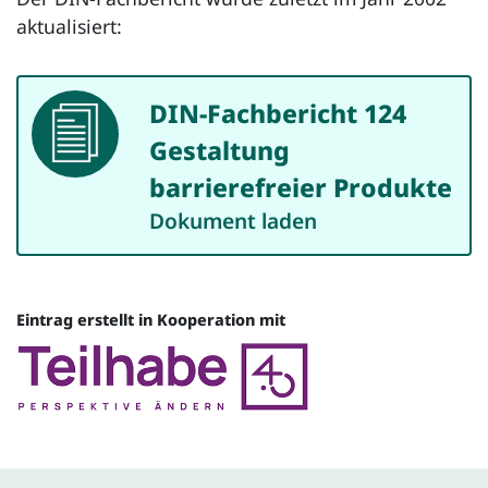
aktualisiert:
DIN-Fachbericht 124
Dokument
Gestaltung
barrierefreier Produkte
Dokument laden
Eintrag erstellt in Kooperation mit
Quelle