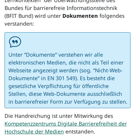
Lernkontexten“ der Überwachungsstelle des
Bundes für barrierefreie Informationstechnik
(BFIT Bund) wird unter
Dokumenten
folgendes
verstanden:
Unter “Dokumente” verstehen wir alle
elektronischen Medien, die nicht als Teil einer
Webseite angezeigt werden (sog. “Nicht-Web-
Dokumente” in EN 301 549). Es besteht die
gesetzliche Verpflichtung für öffentliche
Stellen, diese Web-Dokumente ausschließlich
in barrierefreier Form zur Verfügung zu stellen.
Die Handreichung ist unter Mitwirkung des
Kompetenzzentrums Digitale Barrierefreiheit der
Hochschule der Medien
entstanden.