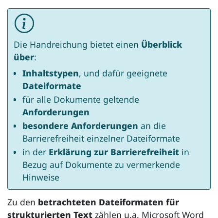
Die Handreichung bietet einen
Überblick
über
:
Inhaltstypen
, und dafür geeignete
Dateiformate
für alle Dokumente geltende
Anforderungen
besondere Anforderungen
an die
Barrierefreiheit einzelner Dateiformate
in der
Erklärung zur Barrierefreiheit
in
Bezug auf Dokumente zu vermerkende
Hinweise
Zu den
betrachteten Dateiformaten für
strukturierten Text
zählen u.a.
Microsoft Word