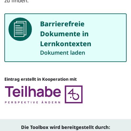
zu finden.
Barrierefreie
Dokument
Dokumente in
Lernkontexten
Dokument laden
Eintrag erstellt in Kooperation mit
Quelle
Die Toolbox wird bereitgestellt durch: