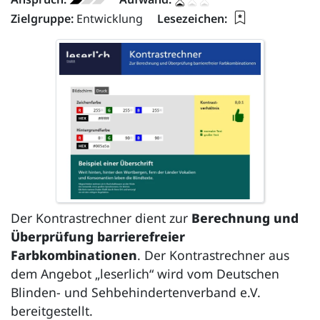
Lesezeichen f
Zielgruppe:
Entwicklung
Lesezeichen:
Der Kontrastrechner dient zur
Berechnung und
Überprüfung barrierefreier
Farbkombinationen
. Der Kontrastrechner aus
dem Angebot „leserlich“ wird vom Deutschen
Blinden- und Sehbehindertenverband e.V.
bereitgestellt.