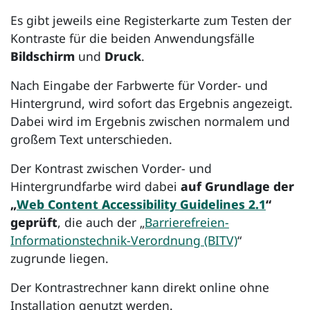
Es gibt jeweils eine Registerkarte zum Testen der
Kontraste für die beiden Anwendungsfälle
Bildschirm
und
Druck
.
Nach Eingabe der Farbwerte für Vorder- und
Hintergrund, wird sofort das Ergebnis angezeigt.
Dabei wird im Ergebnis zwischen normalem und
großem Text unterschieden.
Der Kontrast zwischen Vorder- und
Hintergrundfarbe wird dabei
auf Grundlage der
„
Web Content Accessibility Guidelines 2.1
“
geprüft
, die auch der „
Barrierefreien-
Informationstechnik-Verordnung (BITV)
“
zugrunde liegen.
Der Kontrastrechner kann direkt online ohne
Installation genutzt werden.