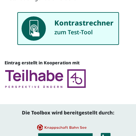
Kontrastrechner
App
zum Test-Tool
Eintrag erstellt in Kooperation mit
Quelle
Die Toolbox wird bereitgestellt durch: