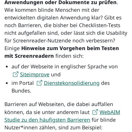
Anwendungen oder Dokumente zu prüfen
.
Wie kommen blinde Menschen mit der
entwickelten digitalen Anwendung klar? Gibt es
noch Barrieren, die bisher bei Checklisten-Tests
nicht aufgefallen sind, oder lässt sich die Usability
für
Screenreader
-Nutzende noch verbessern?
Einige
Hinweise zum Vorgehen beim Testen
mit
Screenreadern
finden sich:
auf der Webseite in englischer Sprache von
Siteimprove
und
im Portal
Dienstekonsolidierung
des
Bundes.
Barrieren auf Webseiten, die dabei auffallen
können, da sie unter anderem laut
WebAIM
Studie zu den häufigsten Barrieren
für blinde
Nutzer*innen zählen, sind zum Beispiel: