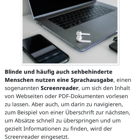
Blinde und häufig auch sehbehinderte
Menschen nutzen eine Sprachausgabe
, einen
sogenannten
Screenreader
, um sich den Inhalt
von Webseiten oder PDF-Dokumenten vorlesen
zu lassen. Aber auch, um darin zu navigieren,
zum Beispiel von einer Überschrift zur nächsten,
um Absätze schnell zu überspringen und um
gezielt Informationen zu finden, wird der
Screenreader
eingesetzt.