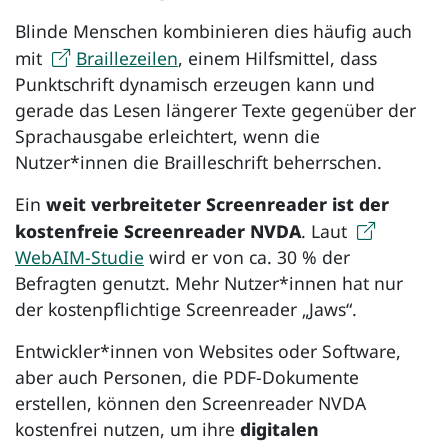
Blinde Menschen kombinieren dies häufig auch
mit
Braillezeilen
, einem Hilfsmittel, dass
Punktschrift dynamisch erzeugen kann und
gerade das Lesen längerer Texte gegenüber der
Sprachausgabe erleichtert, wenn die
Nutzer*innen die Brailleschrift beherrschen.
Ein
weit verbreiteter
Screenreader
ist der
kostenfreie
Screenreader NVDA
. Laut
WebAIM-Studie
wird er von ca. 30 % der
Befragten genutzt. Mehr Nutzer*innen hat nur
der kostenpflichtige Screenreader „Jaws“.
Entwickler*innen von Websites oder Software,
aber auch Personen, die PDF-Dokumente
erstellen, können den
Screenreader NVDA
kostenfrei nutzen, um ihre
digitalen