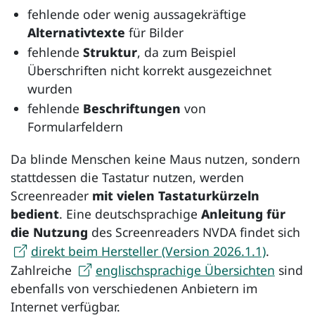
fehlende oder wenig aussagekräftige
Alternativtexte
für Bilder
fehlende
Struktur
, da zum Beispiel
Überschriften nicht korrekt ausgezeichnet
wurden
fehlende
Beschriftungen
von
Formularfeldern
Da blinde Menschen keine Maus nutzen, sondern
stattdessen die Tastatur nutzen, werden
Screenreader
mit vielen Tastaturkürzeln
bedient
. Eine deutschsprachige
Anleitung für
die Nutzung
des
Screenreaders NVDA
findet sich
direkt beim Hersteller (Version 2026.1.1)
.
Zahlreiche
englischsprachige Übersichten
sind
ebenfalls von verschiedenen Anbietern im
Internet verfügbar.