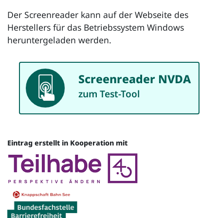
Der
Screenreader
kann auf der Webseite des
Herstellers für das Betriebssystem Windows
heruntergeladen werden.
Screenreader NVDA
App
zum Test-Tool
Eintrag erstellt in Kooperation mit
Quelle