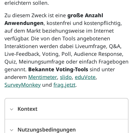
erleichtern sollen.
Zu diesem Zweck ist eine
große Anzahl
Anwendungen
, kostenfrei und kostenpflichtig,
auf dem Markt beziehungsweise im Internet
verfügbar. Die von den Tools angebotenen
Interaktionen werden dabei Liveumfrage,
Q&A,
Live-Feedback, Voting, Poll, Audience Response
,
Quiz, Meinungsumfrage oder einfach Fragebogen
genannt.
Bekannte
Voting-Tools
sind unter
anderem
Mentimeter
,
slido
,
eduVote
,
SurveyMonkey
und
frag.jetzt
.
Kontext
Nutzungsbedingungen