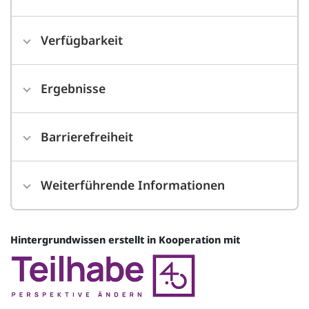
Verfügbarkeit
Ergebnisse
Barrierefreiheit
Weiterführende Informationen
Hintergrundwissen erstellt in Kooperation mit
Quelle