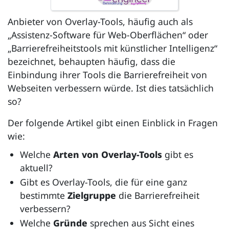
Anbieter von Overlay-Tools, häufig auch als
„Assistenz-Software für Web-Oberflächen“ oder
„Barrierefreiheitstools mit künstlicher Intelligenz“
bezeichnet, behaupten häufig, dass die
Einbindung ihrer Tools die Barrierefreiheit von
Webseiten verbessern würde. Ist dies tatsächlich
so?
Der folgende Artikel gibt einen Einblick in Fragen
wie:
Welche
Arten von Overlay-Tools
gibt es
aktuell?
Gibt es Overlay-Tools, die für eine ganz
bestimmte
Zielgruppe
die Barrierefreiheit
verbessern?
Welche
Gründe
sprechen aus Sicht eines