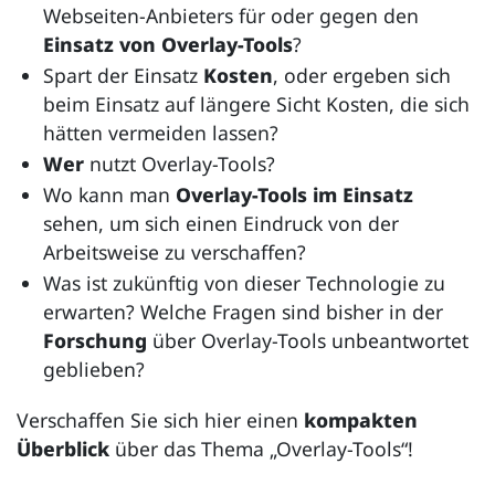
Webseiten-Anbieters für oder gegen den
Einsatz von Overlay-Tools
?
Spart der Einsatz
Kosten
, oder ergeben sich
beim Einsatz auf längere Sicht Kosten, die sich
hätten vermeiden lassen?
Wer
nutzt Overlay-Tools?
Wo kann man
Overlay-Tools im Einsatz
sehen, um sich einen Eindruck von der
Arbeitsweise zu verschaffen?
Was ist zukünftig von dieser Technologie zu
erwarten? Welche Fragen sind bisher in der
Forschung
über Overlay-Tools unbeantwortet
geblieben?
Verschaffen Sie sich hier einen
kompakten
Überblick
über das Thema „Overlay-Tools“!