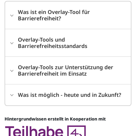
Was ist ein Overlay-Tool für
Barrierefreiheit?
Overlay-Tools und
Barrierefreiheitsstandards
Overlay-Tools zur Unterstützung der
Barrierefreiheit im Einsatz
Was ist möglich - heute und in Zukunft?
Hintergrundwissen erstellt in Kooperation mit
Quelle