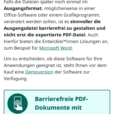
Falls die Dateien später noch einmal im
Ausgangsformat
, möglicherweise in einer
Office-Software oder einem Grafikprogramm,
verändert werden sollen, ist es
sinnvoller die
Ausgangsdatei barrierefrei zu gestalten und
nicht erst die exportierte PDF-Datei
. Auch
hierfür bieten die Entwickler*innen Lösungen an,
zum Beispiel für
Microsoft Word
.
Um zu entscheiden, ob diese Software für Ihre
Anwendungen geeignet ist, steht Ihnen vor dem
Kauf eine
Demoversion
der Software zur
Verfügung.
Barrierefreie PDF-
App
Dokumente mit