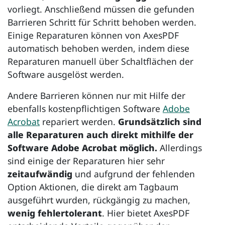
vorliegt. Anschließend müssen die gefunden
Barrieren Schritt für Schritt behoben werden.
Einige Reparaturen können von
AxesPDF
automatisch behoben werden, indem diese
Reparaturen manuell über Schaltflächen der
Software ausgelöst werden.
Andere Barrieren können nur mit Hilfe der
ebenfalls kostenpflichtigen Software
Adobe
Acrobat
repariert werden.
Grundsätzlich sind
alle Reparaturen auch direkt mithilfe der
Software Adobe Acrobat möglich.
Allerdings
sind einige der Reparaturen hier sehr
zeitaufwändig
und aufgrund der fehlenden
Option Aktionen, die direkt am Tagbaum
ausgeführt wurden, rückgängig zu machen,
wenig fehlertolerant
. Hier bietet
AxesPDF