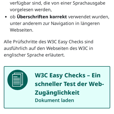
verfügbar sind, die von einer Sprachausgabe
vorgelesen werden,
ob
Überschriften korrekt
verwendet wurden,
unter anderem zur Navigation in längeren
Webseiten.
Alle Prüfschritte des
W3C Easy Checks
sind
ausführlich auf den Webseiten des W3C in
englischer Sprache erläutert.
W3C
Easy Checks
– Ein
Dokument
schneller Test der Web-
Zugänglichkeit
Dokument laden