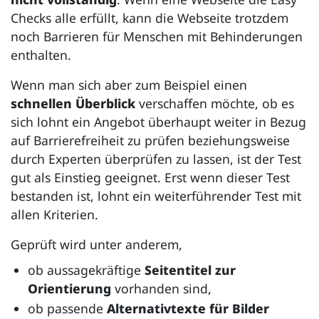
Checks
alle erfüllt, kann die Webseite trotzdem
noch Barrieren für Menschen mit Behinderungen
enthalten.
Wenn man sich aber zum Beispiel einen
schnellen Überblick
verschaffen möchte, ob es
sich lohnt ein Angebot überhaupt weiter in Bezug
auf Barrierefreiheit zu prüfen beziehungsweise
durch Experten überprüfen zu lassen, ist der Test
gut als Einstieg geeignet. Erst wenn dieser Test
bestanden ist, lohnt ein weiterführender Test mit
allen Kriterien.
Geprüft wird unter anderem,
ob aussagekräftige
Seitentitel zur
Orientierung
vorhanden sind,
ob passende
Alternativtexte für Bilder